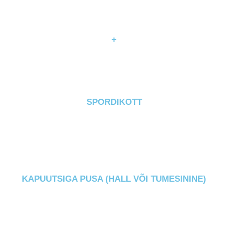
+
SPORDIKOTT
KAPUUTSIGA PUSA (HALL VÕI TUMESININE)