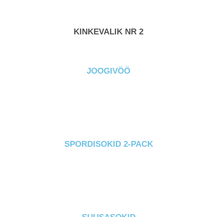
KINKEVALIK NR 2
JOOGIVÖÖ
SPORDISOKID 2-PACK