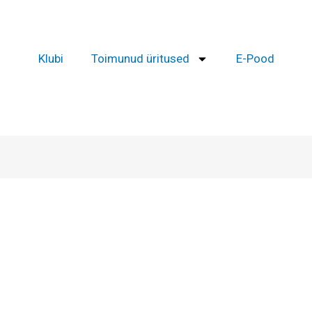
Klubi
Toimunud üritused
E-Pood